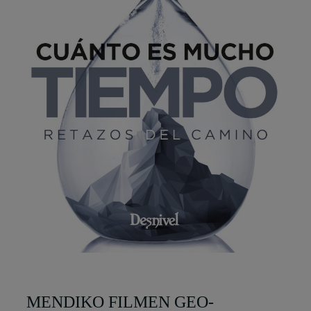
MENDIKO FILMEN GEO-