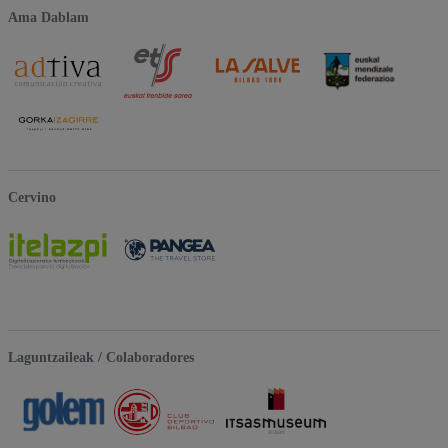
Ama Dablam
Cervino
Laguntzaileak / Colaboradores