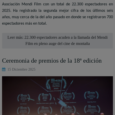
Asociación Mendi Film con un total de 22.300 espectadores en
2025. Ha registrado la segunda mejor cifra de los últimos seis
años, muy cerca de la del año pasado en donde se registraron 700
espectadores más en total.
Leer más: 22.300 espectadores acuden a la llamada del Mendi
Film en pleno auge del cine de montaña
Ceremonia de premios de la 18ª edición
15 Diciembre 2025