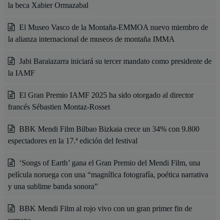
la beca Xabier Ormazabal
El Museo Vasco de la Montaña-EMMOA nuevo miembro de
la alianza internacional de museos de montaña IMMA
Jabi Baraiazarra iniciará su tercer mandato como presidente de
la IAMF
El Gran Premio IAMF 2025 ha sido otorgado al director
francés Sébastien Montaz-Rosset
BBK Mendi Film Bilbao Bizkaia crece un 34% con 9.800
espectadores en la 17.ª edición del festival
‘Songs of Earth’ gana el Gran Premio del Mendi Film, una
película noruega con una “magnífica fotografía, poética narrativa
y una sublime banda sonora”
BBK Mendi Film al rojo vivo con un gran primer fin de