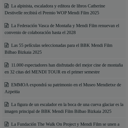
La alpinista, escaladora y editora de libros Catherine
Destivelle recibirá el Premio WOP Mendi Film 2025
La Federación Vasca de Montaña y Mendi Film renuevan el
convenio de colaboración hasta el 2028
Las 55 películas seleccionadas para el BBK Mendi Film
Bilbao Bizkaia 2025
11.000 espectadores han disfrutado del mejor cine de montaña
en 32 citas del MENDI TOUR en el primer semestre
EMMOA expondrá su patrimonio en el Museo Mendietxe de
Azpeitia
La figura de un escalador en la boca de una cueva glaciar es la
imagen principal de BBK Mendi Film Bilbao Bizkaia 2025
La Fundación The Walk On Project y Mendi Film se unen a