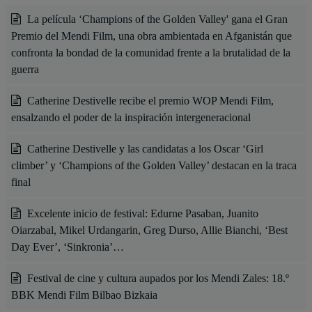
La película ‘Champions of the Golden Valley' gana el Gran
Premio del Mendi Film, una obra ambientada en Afganistán que
confronta la bondad de la comunidad frente a la brutalidad de la
guerra
Catherine Destivelle recibe el premio WOP Mendi Film,
ensalzando el poder de la inspiración intergeneracional
Catherine Destivelle y las candidatas a los Oscar ‘Girl
climber’ y ‘Champions of the Golden Valley’ destacan en la traca
final
Excelente inicio de festival: Edurne Pasaban, Juanito
Oiarzabal, Mikel Urdangarin, Greg Durso, Allie Bianchi, ‘Best
Day Ever’, ‘Sinkronia’…
Festival de cine y cultura aupados por los Mendi Zales: 18.º
BBK Mendi Film Bilbao Bizkaia