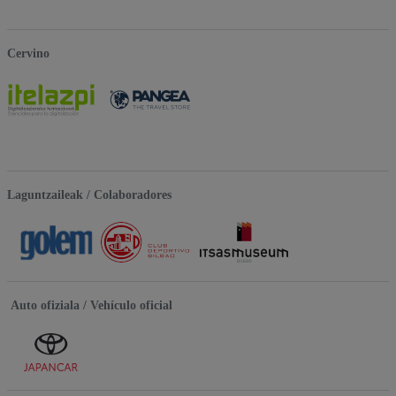
Cervino
Laguntzaileak / Colaboradores
Auto ofiziala / Vehículo oficial