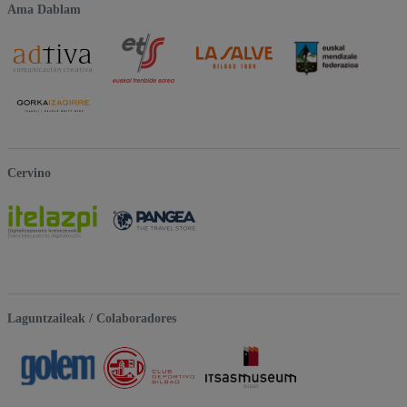
Ama Dablam
Cervino
Laguntzaileak / Colaboradores