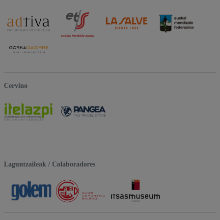
Cervino
Laguntzaileak / Colaboradores