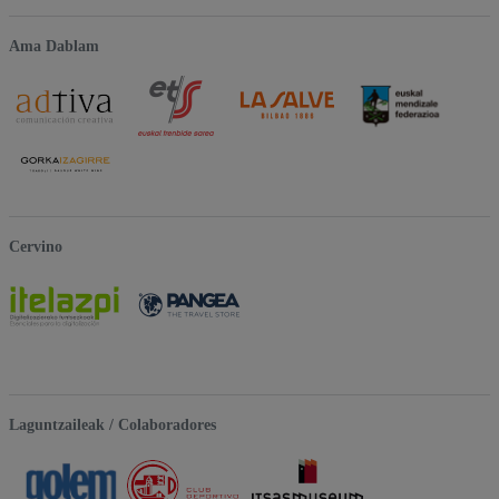
Ama Dablam
Cervino
Laguntzaileak / Colaboradores