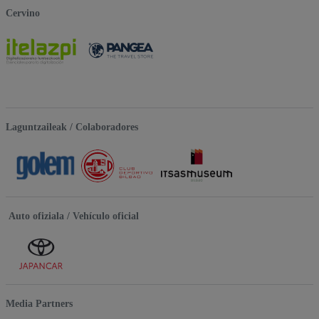
Cervino
Laguntzaileak / Colaboradores
Auto ofiziala / Vehículo oficial
Media Partners