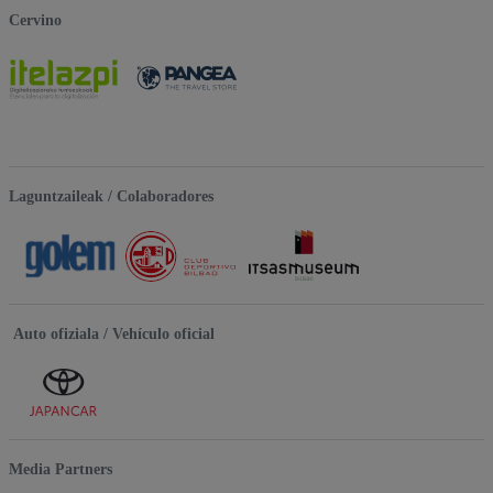
Cervino
Laguntzaileak / Colaboradores
Auto ofiziala / Vehículo oficial
Media Partners